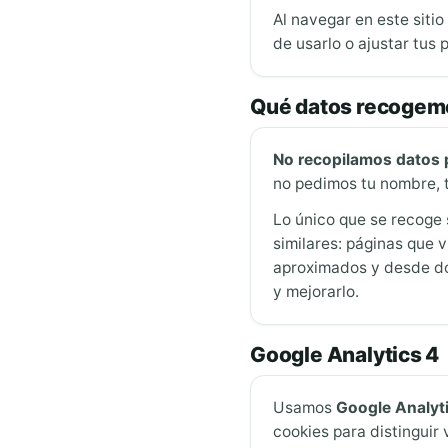
Al navegar en este siti
de usarlo o ajustar tus
Qué datos recogem
No recopilamos datos p
no pedimos tu nombre, 
Lo único que se recoge
similares: páginas que v
aproximados y desde dón
y mejorarlo.
Google Analytics 4
Usamos
Google Analyt
cookies para distinguir