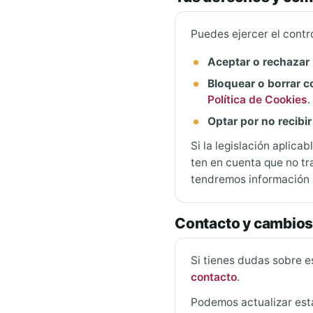
Puedes ejercer el contr
Aceptar o rechazar
Bloquear o borrar c
Política de Cookies
.
Optar por no recibi
Si la legislación aplica
ten en cuenta que no tr
tendremos información 
Contacto y cambios 
Si tienes dudas sobre e
contacto
.
Podemos actualizar esta