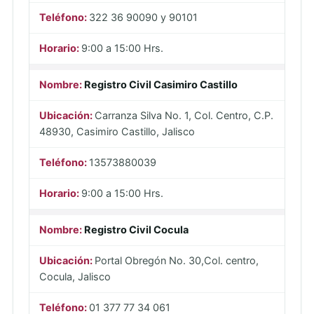
322 36 90090 y 90101
9:00 a 15:00 Hrs.
Registro Civil Casimiro Castillo
Carranza Silva No. 1, Col. Centro, C.P.
48930, Casimiro Castillo, Jalisco
13573880039
9:00 a 15:00 Hrs.
Registro Civil Cocula
Portal Obregón No. 30,Col. centro,
Cocula, Jalisco
01 377 77 34 061