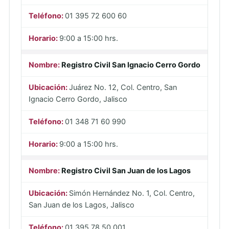
01 395 72 600 60
9:00 a 15:00 hrs.
Registro Civil San Ignacio Cerro Gordo
Juárez No. 12, Col. Centro, San
Ignacio Cerro Gordo, Jalisco
01 348 71 60 990
9:00 a 15:00 hrs.
Registro Civil San Juan de los Lagos
Simón Hernández No. 1, Col. Centro,
San Juan de los Lagos, Jalisco
01 395 78 50 001