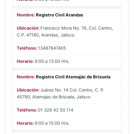
Registro Civil Arandas
Francisco Mora No. 76, Col. Centro,
C.P. 47180, Arandas, Jalisco
13487847405
9:00 a 13:00 Hrs.
Registro Civil Atemajác de Brizuela
Juárez No. 14 Col. Centro, C. P.
45790, Atemajac de Brizuela, Jalisco
01 326 42 50 114
9:00 a 15:00 Hrs.