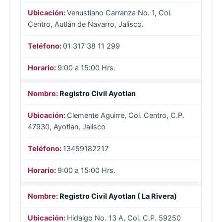
Venustiano Carranza No. 1, Col.
Centro, Autlán de Navarro, Jalisco.
01 317 38 11 299
9:00 a 15:00 Hrs.
Registro Civil Ayotlan
Clemente Aguirre, Col. Centro, C.P.
47930, Ayotlan, Jalisco
13459182217
9:00 a 15:00 Hrs.
Registro Civil Ayotlan ( La Rivera)
Hidalgo No. 13 A, Col. C.P. 59250