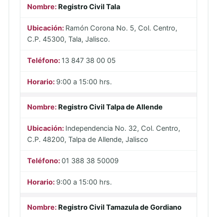
Registro Civil Tala
Ramón Corona No. 5, Col. Centro,
C.P. 45300, Tala, Jalisco.
13 847 38 00 05
9:00 a 15:00 hrs.
Registro Civil Talpa de Allende
Independencia No. 32, Col. Centro,
C.P. 48200, Talpa de Allende, Jalisco
01 388 38 50009
9:00 a 15:00 hrs.
Registro Civil Tamazula de Gordiano