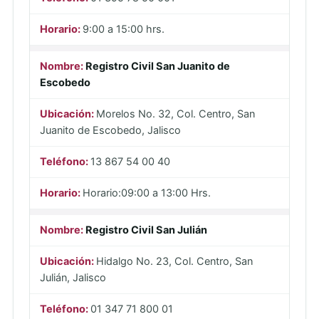
9:00 a 15:00 hrs.
Registro Civil San Juanito de
Escobedo
Morelos No. 32, Col. Centro, San
Juanito de Escobedo, Jalisco
13 867 54 00 40
Horario:09:00 a 13:00 Hrs.
Registro Civil San Julián
Hidalgo No. 23, Col. Centro, San
Julián, Jalisco
01 347 71 800 01