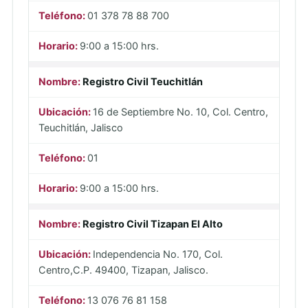
01 378 78 88 700
9:00 a 15:00 hrs.
Registro Civil Teuchitlán
16 de Septiembre No. 10, Col. Centro,
Teuchitlán, Jalisco
01
9:00 a 15:00 hrs.
Registro Civil Tizapan El Alto
Independencia No. 170, Col.
Centro,C.P. 49400, Tizapan, Jalisco.
13 076 76 81 158