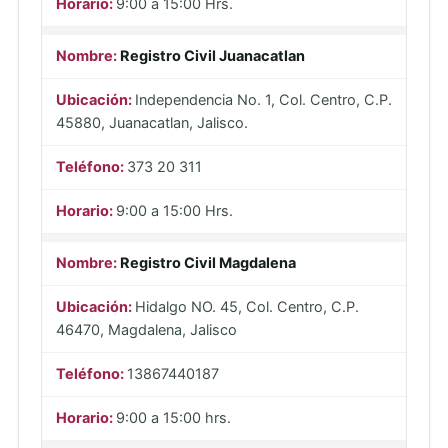
9:00 a 15:00 Hrs.
Registro Civil Juanacatlan
Independencia No. 1, Col. Centro, C.P.
45880, Juanacatlan, Jalisco.
373 20 311
9:00 a 15:00 Hrs.
Registro Civil Magdalena
Hidalgo NO. 45, Col. Centro, C.P.
46470, Magdalena, Jalisco
13867440187
9:00 a 15:00 hrs.