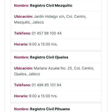
Registro Civil Mezquitic
Jardín Hidalgo s/n, Col. Centro,
Mezquitic, Jalisco
01 457 98 100 44
9:00 a 15:00 hrs.
Registro Civil Ojuelos
Mariano Azuela No. 25, Col. Centro,
Ojuelos, Jalisco
01 496 85 101 94
9:00 a 15:00 hrs.
Registro Civil Pihuamo