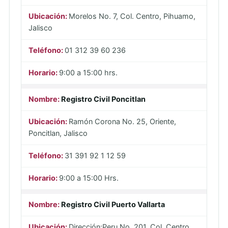
Morelos No. 7, Col. Centro, Pihuamo,
Jalisco
01 312 39 60 236
9:00 a 15:00 hrs.
Registro Civil Poncitlan
Ramón Corona No. 25, Oriente,
Poncitlan, Jalisco
31 391 92 1 12 59
9:00 a 15:00 Hrs.
Registro Civil Puerto Vallarta
Dirección:Peru No. 201, Col. Centro,