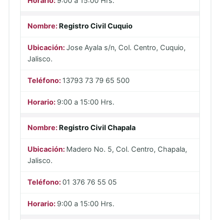
9:00 a 15:00 Hrs.
Registro Civil Cuquio
Jose Ayala s/n, Col. Centro, Cuquio,
Jalisco.
13793 73 79 65 500
9:00 a 15:00 Hrs.
Registro Civil Chapala
Madero No. 5, Col. Centro, Chapala,
Jalisco.
01 376 76 55 05
9:00 a 15:00 Hrs.