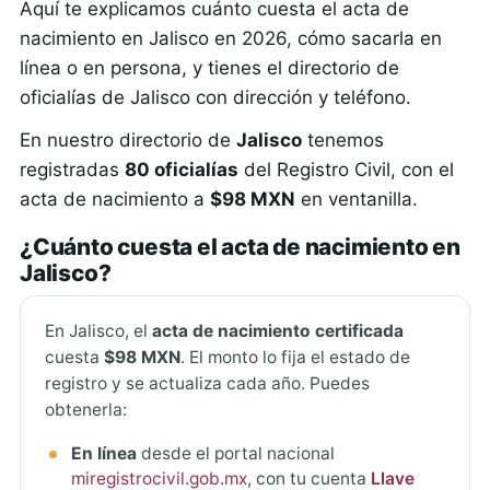
Aquí te explicamos cuánto cuesta el acta de
nacimiento en Jalisco en 2026, cómo sacarla en
línea o en persona, y tienes el directorio de
oficialías de Jalisco con dirección y teléfono.
En nuestro directorio de
Jalisco
tenemos
registradas
80 oficialías
del Registro Civil, con el
acta de nacimiento a
$98 MXN
en ventanilla.
¿Cuánto cuesta el acta de nacimiento en
Jalisco?
En Jalisco, el
acta de nacimiento certificada
cuesta
$98 MXN
. El monto lo fija el estado de
registro y se actualiza cada año. Puedes
obtenerla:
En línea
desde el portal nacional
miregistrocivil.gob.mx
, con tu cuenta
Llave