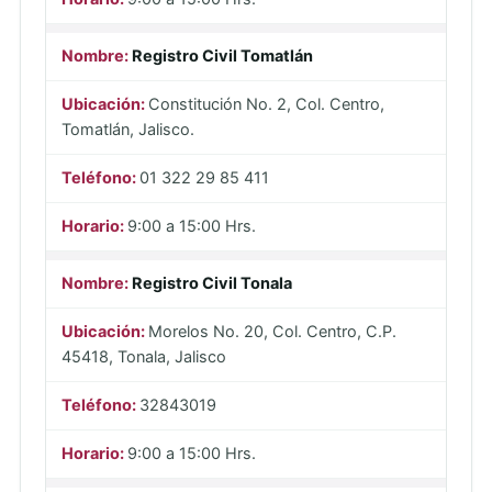
Registro Civil Tomatlán
Constitución No. 2, Col. Centro,
Tomatlán, Jalisco.
01 322 29 85 411
9:00 a 15:00 Hrs.
Registro Civil Tonala
Morelos No. 20, Col. Centro, C.P.
45418, Tonala, Jalisco
32843019
9:00 a 15:00 Hrs.