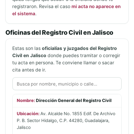
registraron. Revisa el caso
mi acta no aparece en
el sistema
.
Oficinas del Registro Civil en Jalisco
Estas son las
oficialías y juzgados del Registro
Civil en Jalisco
donde puedes tramitar o corregir
tu acta en persona. Te conviene llamar o sacar
cita antes de ir.
Dirección General del Registro Civil
Av. Alcalde No. 1855 Edif. De Archivo
P. B. Sector Hidalgo, C.P. 44280, Guadalajara,
Jalisco