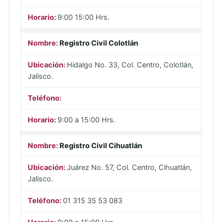
9:00 15:00 Hrs.
Registro Civil Colotlán
Hidalgo No. 33, Col. Centro, Colotlán,
Jalisco.
9:00 a 15:00 Hrs.
Registro Civil Cihuatlán
Juárez No. 57, Col. Centro, Cihuatlán,
Jalisco.
01 315 35 53 083