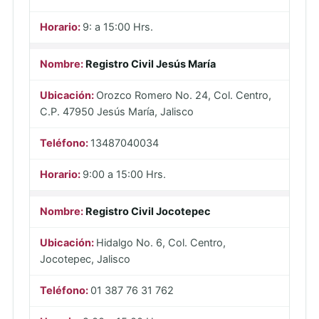
9: a 15:00 Hrs.
Registro Civil Jesús María
Orozco Romero No. 24, Col. Centro,
C.P. 47950 Jesús María, Jalisco
13487040034
9:00 a 15:00 Hrs.
Registro Civil Jocotepec
Hidalgo No. 6, Col. Centro,
Jocotepec, Jalisco
01 387 76 31 762