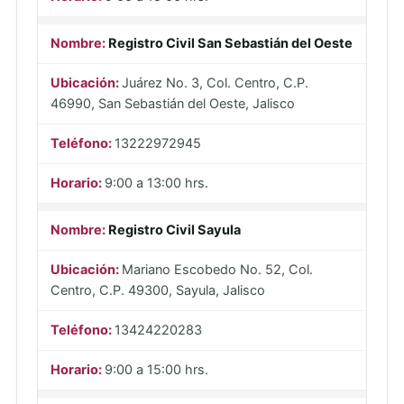
Registro Civil San Sebastián del Oeste
Juárez No. 3, Col. Centro, C.P.
46990, San Sebastián del Oeste, Jalisco
13222972945
9:00 a 13:00 hrs.
Registro Civil Sayula
Mariano Escobedo No. 52, Col.
Centro, C.P. 49300, Sayula, Jalisco
13424220283
9:00 a 15:00 hrs.