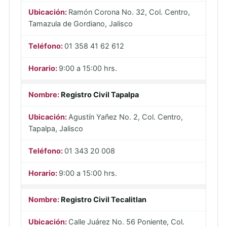
Ramón Corona No. 32, Col. Centro,
Tamazula de Gordiano, Jalisco
01 358 41 62 612
9:00 a 15:00 hrs.
Registro Civil Tapalpa
Agustín Yañez No. 2, Col. Centro,
Tapalpa, Jalisco
01 343 20 008
9:00 a 15:00 hrs.
Registro Civil Tecalitlan
Calle Juárez No. 56 Poniente, Col.