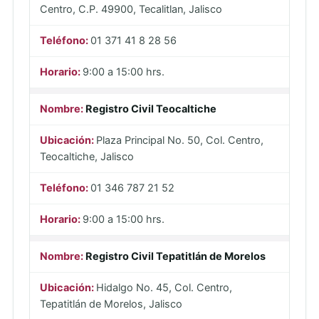
Centro, C.P. 49900, Tecalitlan, Jalisco
01 371 41 8 28 56
9:00 a 15:00 hrs.
Registro Civil Teocaltiche
Plaza Principal No. 50, Col. Centro,
Teocaltiche, Jalisco
01 346 787 21 52
9:00 a 15:00 hrs.
Registro Civil Tepatitlán de Morelos
Hidalgo No. 45, Col. Centro,
Tepatitlán de Morelos, Jalisco