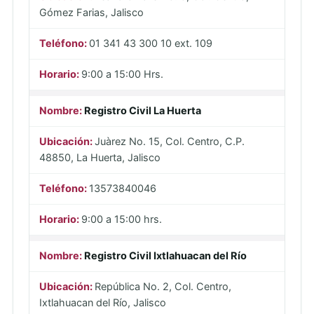
Gómez Farias, Jalisco
01 341 43 300 10 ext. 109
9:00 a 15:00 Hrs.
Registro Civil La Huerta
Juàrez No. 15, Col. Centro, C.P.
48850, La Huerta, Jalisco
13573840046
9:00 a 15:00 hrs.
Registro Civil Ixtlahuacan del Río
República No. 2, Col. Centro,
Ixtlahuacan del Río, Jalisco