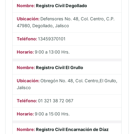
Registro Civil Degollado
Defensores No. 48, Col. Centro, C.P.
47980, Degollado, Jalisco
13459370101
9:00 a 13:00 Hrs.
Registro Civil El Grullo
Obregón No. 48, Col. Centro,El Grullo,
Jalisco
01 321 38 72 067
9:00 a 15:00 Hrs.
Registro Civil Encarnación de Díaz