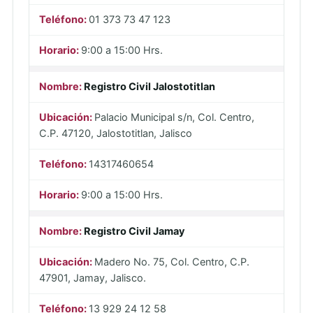
01 373 73 47 123
9:00 a 15:00 Hrs.
Registro Civil Jalostotitlan
Palacio Municipal s/n, Col. Centro,
C.P. 47120, Jalostotitlan, Jalisco
14317460654
9:00 a 15:00 Hrs.
Registro Civil Jamay
Madero No. 75, Col. Centro, C.P.
47901, Jamay, Jalisco.
13 929 24 12 58