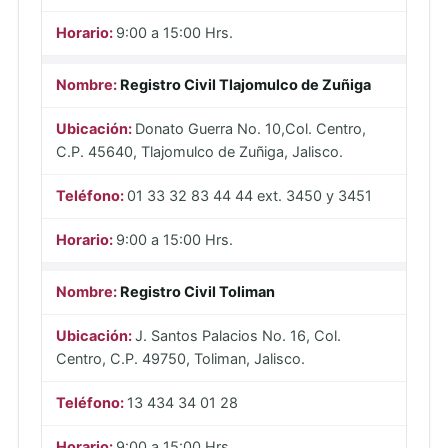
9:00 a 15:00 Hrs.
Registro Civil Tlajomulco de Zuñiga
Donato Guerra No. 10,Col. Centro,
C.P. 45640, Tlajomulco de Zuñiga, Jalisco.
01 33 32 83 44 44 ext. 3450 y 3451
9:00 a 15:00 Hrs.
Registro Civil Toliman
J. Santos Palacios No. 16, Col.
Centro, C.P. 49750, Toliman, Jalisco.
13 434 34 01 28
9:00 a 15:00 Hrs.