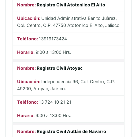
Registro Civil Atotonilco El Alto
Unidad Administrativa Benito Juàrez,
Col. Centro, C.P. 47750 Atotonilco El Alto, Jalisco
13919173424
9:00 a 13:00 Hrs.
Registro Civil Atoyac
Independencia 96, Col. Centro, C.P.
49200, Atoyac, Jalisco.
13 724 10 21 21
9:00 a 13:00 Hrs.
Registro Civil Autlán de Navarro