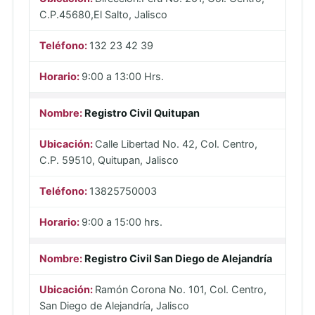
C.P.45680,El Salto, Jalisco
132 23 42 39
9:00 a 13:00 Hrs.
Registro Civil Quitupan
Calle Libertad No. 42, Col. Centro,
C.P. 59510, Quitupan, Jalisco
13825750003
9:00 a 15:00 hrs.
Registro Civil San Diego de Alejandría
Ramón Corona No. 101, Col. Centro,
San Diego de Alejandría, Jalisco