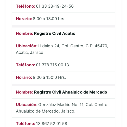
01 33 38-19-24-56
8:00 a 13:00 hrs.
Registro Civil Acatic
Hidalgo 24, Col. Centro, C.P. 45470,
Acatic, Jalisco
01 378 715 00 13
9:00 a 150:0 Hrs.
Registro Civil Ahualulco de Mercado
González Madrid No. 11, Col. Centro,
Ahualulco de Mercado, Jalisco.
13 867 52 01 58