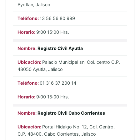
Ayotlan, Jalisco
13 56 56 80 999
9:00 15:00 Hrs.
Registro Civil Ayutla
Palacio Municipal sn, Col. centro C.P.
48050 Ayutla, Jalisco
01 316 37 200 14
9:00 15:00 Hrs.
Registro Civil Cabo Corrientes
Portal Hidalgo No. 12, Col. Centro,
C.P. 48400, Cabo Corrientes, Jalisco