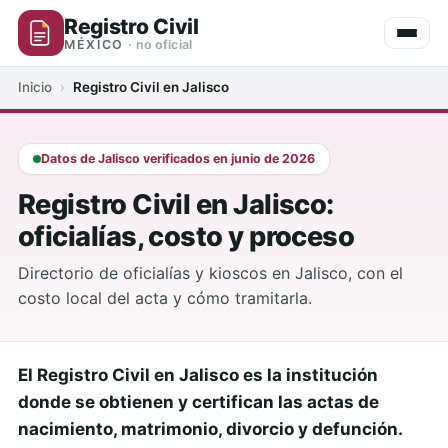
Registro Civil
MÉXICO
· no oficial
Inicio
›
Registro Civil en Jalisco
Datos de Jalisco verificados en junio de 2026
Registro Civil en Jalisco:
oficialías, costo y proceso
Directorio de oficialías y kioscos en Jalisco, con el
costo local del acta y cómo tramitarla.
El Registro Civil en Jalisco es la institución
donde se obtienen y certifican las actas de
nacimiento, matrimonio, divorcio y defunción.