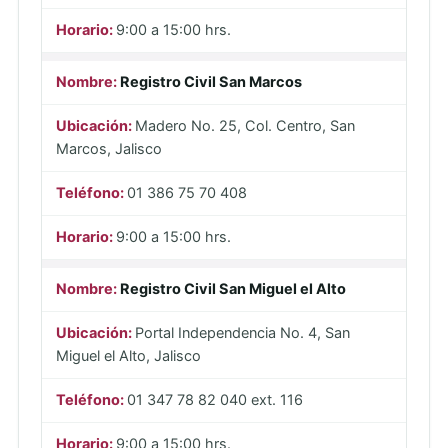
9:00 a 15:00 hrs.
Registro Civil San Marcos
Madero No. 25, Col. Centro, San
Marcos, Jalisco
01 386 75 70 408
9:00 a 15:00 hrs.
Registro Civil San Miguel el Alto
Portal Independencia No. 4, San
Miguel el Alto, Jalisco
01 347 78 82 040 ext. 116
9:00 a 15:00 hrs.