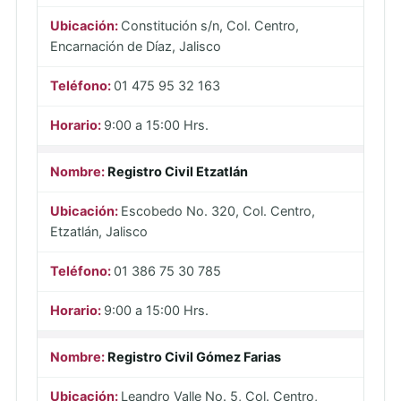
Constitución s/n, Col. Centro,
Encarnación de Díaz, Jalisco
01 475 95 32 163
9:00 a 15:00 Hrs.
Registro Civil Etzatlán
Escobedo No. 320, Col. Centro,
Etzatlán, Jalisco
01 386 75 30 785
9:00 a 15:00 Hrs.
Registro Civil Gómez Farias
Leandro Valle No. 5, Col. Centro,